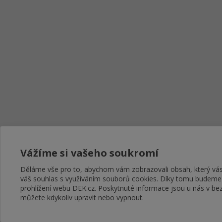
Vážíme si vašeho soukromí
Děláme vše pro to, abychom vám zobrazovali obsah, který v
váš souhlas s využíváním souborů cookies. Díky tomu budeme
prohlížení webu DEK.cz. Poskytnuté informace jsou u nás v bez
můžete kdykoliv upravit nebo vypnout.