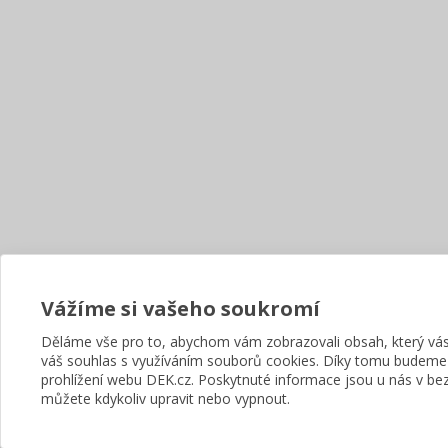
Vážíme si vašeho soukromí
Děláme vše pro to, abychom vám zobrazovali obsah, který v
váš souhlas s využíváním souborů cookies. Díky tomu budeme
prohlížení webu DEK.cz. Poskytnuté informace jsou u nás v bez
můžete kdykoliv upravit nebo vypnout.