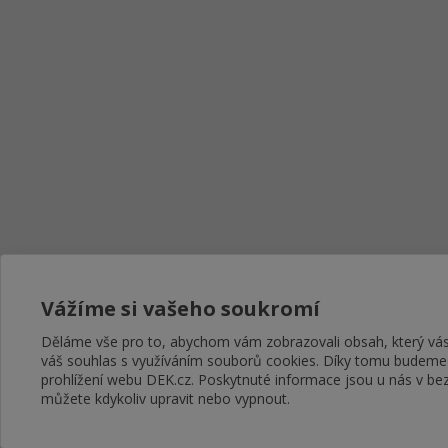
Vážíme si vašeho soukromí
Děláme vše pro to, abychom vám zobrazovali obsah, který v
váš souhlas s využíváním souborů cookies. Díky tomu budeme
prohlížení webu DEK.cz. Poskytnuté informace jsou u nás v bez
můžete kdykoliv upravit nebo vypnout.