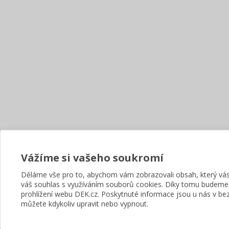
Vážíme si vašeho soukromí
Děláme vše pro to, abychom vám zobrazovali obsah, který v
váš souhlas s využíváním souborů cookies. Díky tomu budeme
prohlížení webu DEK.cz. Poskytnuté informace jsou u nás v bez
můžete kdykoliv upravit nebo vypnout.