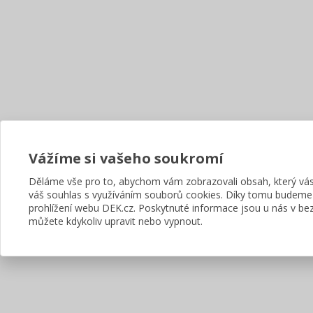
Vážíme si vašeho soukromí
Děláme vše pro to, abychom vám zobrazovali obsah, který v
váš souhlas s využíváním souborů cookies. Díky tomu budeme
prohlížení webu DEK.cz. Poskytnuté informace jsou u nás v bez
můžete kdykoliv upravit nebo vypnout.