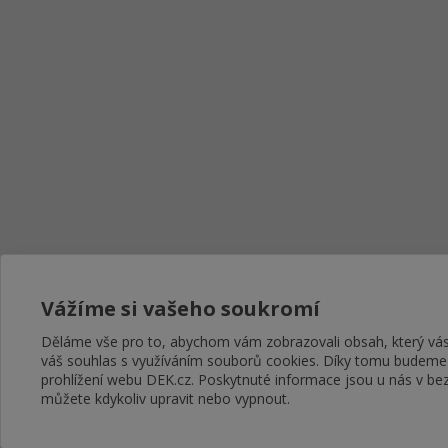
Vážíme si vašeho soukromí
Děláme vše pro to, abychom vám zobrazovali obsah, který v
váš souhlas s využíváním souborů cookies. Díky tomu budeme
prohlížení webu DEK.cz. Poskytnuté informace jsou u nás v bez
můžete kdykoliv upravit nebo vypnout.