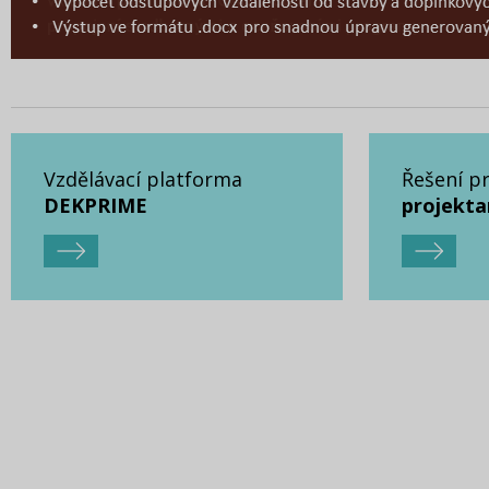
Vzdělávací platforma
Řešení p
DEKPRIME
projekta