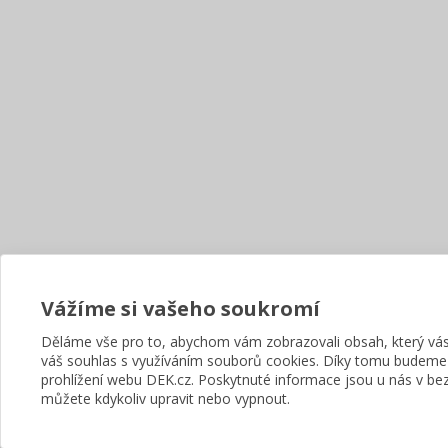
Vážíme si vašeho soukromí
Děláme vše pro to, abychom vám zobrazovali obsah, který v
váš souhlas s využíváním souborů cookies. Díky tomu budeme
prohlížení webu DEK.cz. Poskytnuté informace jsou u nás v bez
můžete kdykoliv upravit nebo vypnout.