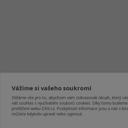
Vážíme si vašeho soukromí
Děláme vše pro to, abychom vám zobrazovali obsah, který v
váš souhlas s využíváním souborů cookies. Díky tomu budeme
prohlížení webu DEK.cz. Poskytnuté informace jsou u nás v bez
můžete kdykoliv upravit nebo vypnout.