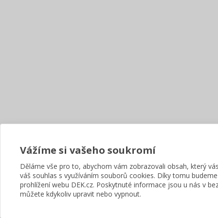
Vážíme si vašeho soukromí
Děláme vše pro to, abychom vám zobrazovali obsah, který v
váš souhlas s využíváním souborů cookies. Díky tomu budeme
prohlížení webu DEK.cz. Poskytnuté informace jsou u nás v bez
můžete kdykoliv upravit nebo vypnout.