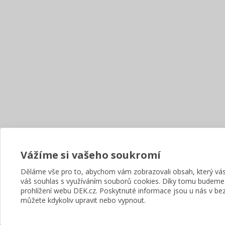
Vážíme si vašeho soukromí
Děláme vše pro to, abychom vám zobrazovali obsah, který v
váš souhlas s využíváním souborů cookies. Díky tomu budeme
prohlížení webu DEK.cz. Poskytnuté informace jsou u nás v bez
můžete kdykoliv upravit nebo vypnout.