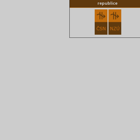
republice