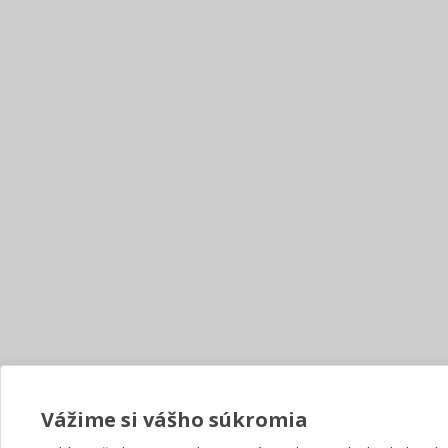
Vážime si vášho súkromia