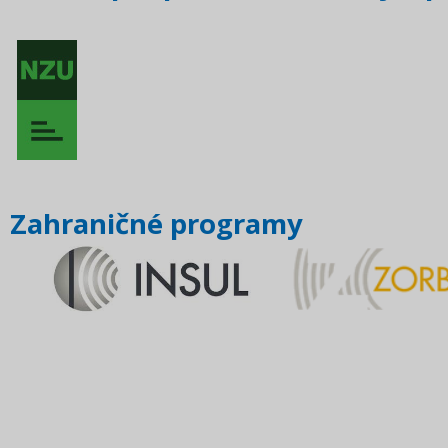
Zahraničné programy