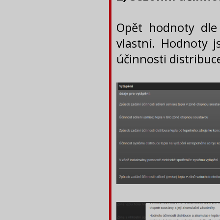
Opět hodnoty dle
vlastní. Hodnoty 
účinnosti distribuc