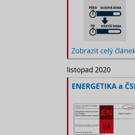
Zobrazit celý článe
listopad 2020
ENERGETIKA a ČSN