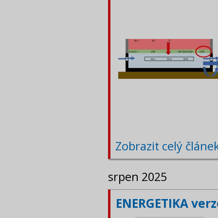
Zobrazit celý článe
srpen 2025
ENERGETIKA verze