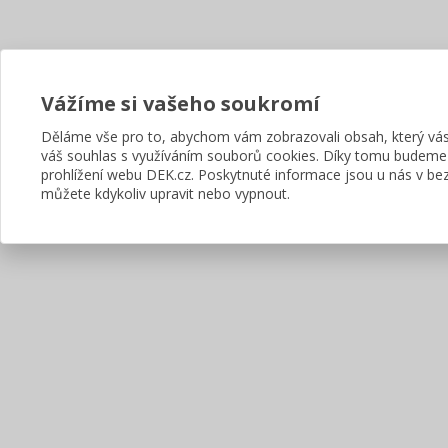
Vážíme si vašeho soukromí
Děláme vše pro to, abychom vám zobrazovali obsah, který v
váš souhlas s využíváním souborů cookies. Díky tomu budeme
prohlížení webu DEK.cz. Poskytnuté informace jsou u nás v bez
můžete kdykoliv upravit nebo vypnout.