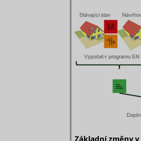
Základní změny v