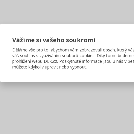
Vážíme si vašeho soukromí
Děláme vše pro to, abychom vám zobrazovali obsah, který v
váš souhlas s využíváním souborů cookies. Díky tomu budeme
prohlížení webu DEK.cz. Poskytnuté informace jsou u nás v bez
můžete kdykoliv upravit nebo vypnout.