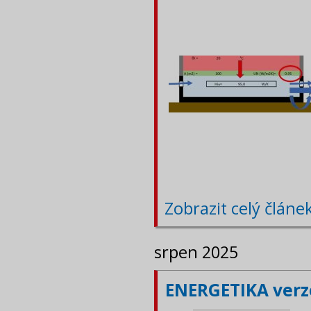
Zobrazit celý článe
srpen 2025
ENERGETIKA verze