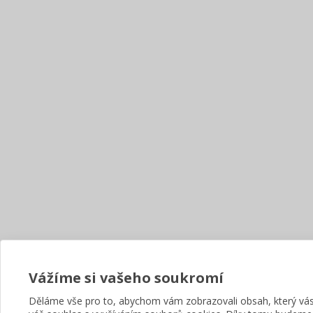
Vážíme si vašeho soukromí
Děláme vše pro to, abychom vám zobrazovali obsah, který v