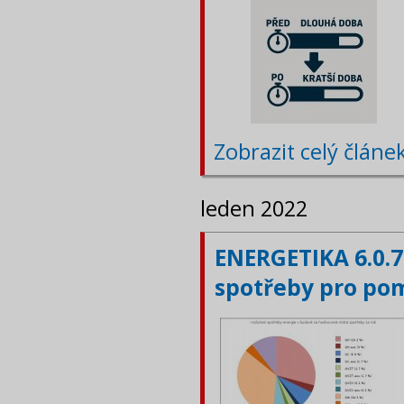
Zobrazit celý článe
leden 2022
ENERGETIKA 6.0.7
spotřeby pro po