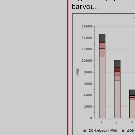
barvou.