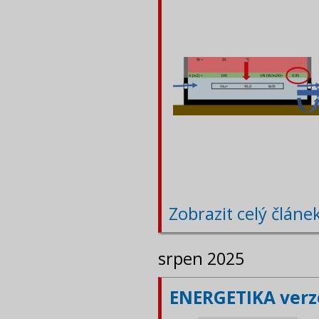
Zobrazit celý článe
srpen 2025
ENERGETIKA verze