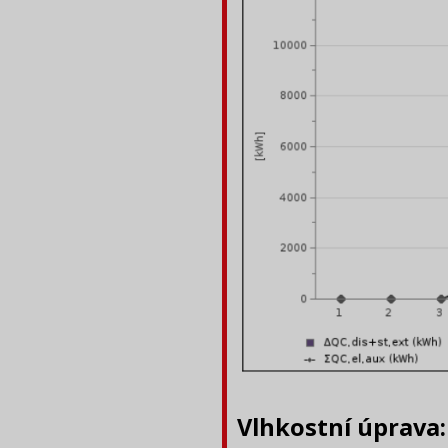
Vlhkostní úprava: