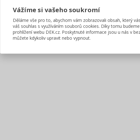
Vážíme si vašeho soukromí
Děláme vše pro to, abychom vám zobrazovali obsah, který v
váš souhlas s využíváním souborů cookies. Díky tomu budeme
prohlížení webu DEK.cz. Poskytnuté informace jsou u nás v bez
můžete kdykoliv upravit nebo vypnout.