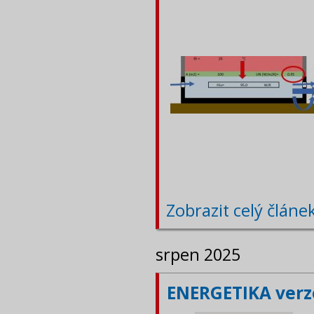
Zobrazit celý článe
srpen 2025
ENERGETIKA verze