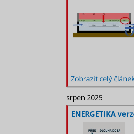
Zobrazit celý článe
srpen 2025
ENERGETIKA verze