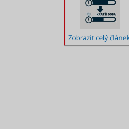
Zobrazit celý článe