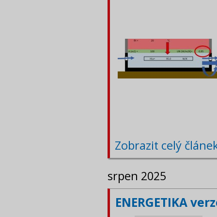
Zobrazit celý článe
srpen 2025
ENERGETIKA verze