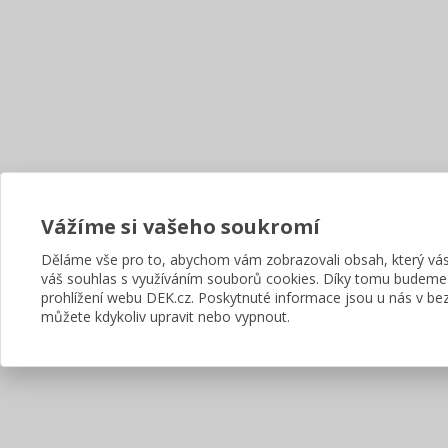
Vážíme si vašeho soukromí
Děláme vše pro to, abychom vám zobrazovali obsah, který v
váš souhlas s využíváním souborů cookies. Díky tomu budeme
prohlížení webu DEK.cz. Poskytnuté informace jsou u nás v bez
můžete kdykoliv upravit nebo vypnout.