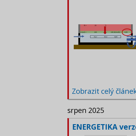
Zobrazit celý článe
srpen 2025
ENERGETIKA verze