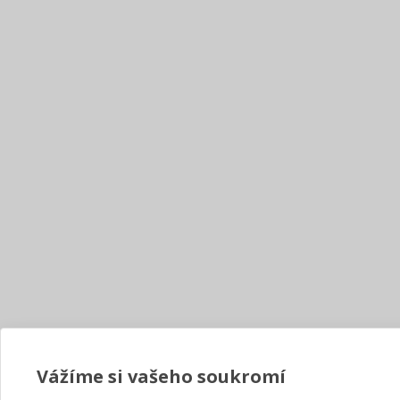
Vážíme si vašeho soukromí