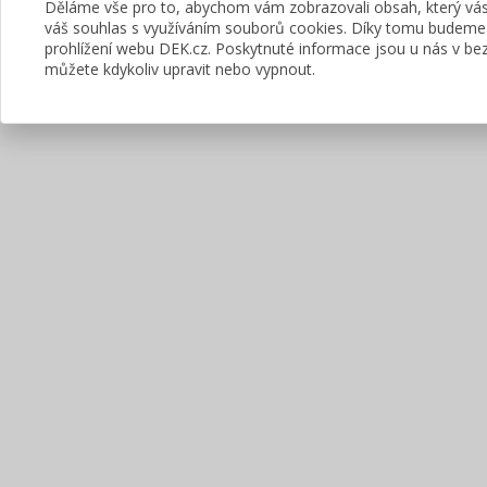
Děláme vše pro to, abychom vám zobrazovali obsah, který v
váš souhlas s využíváním souborů cookies. Díky tomu budeme
prohlížení webu DEK.cz. Poskytnuté informace jsou u nás v bez
můžete kdykoliv upravit nebo vypnout.