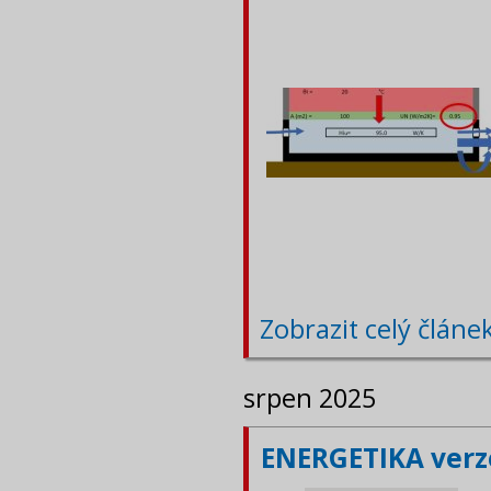
Zobrazit celý článe
srpen 2025
ENERGETIKA verze