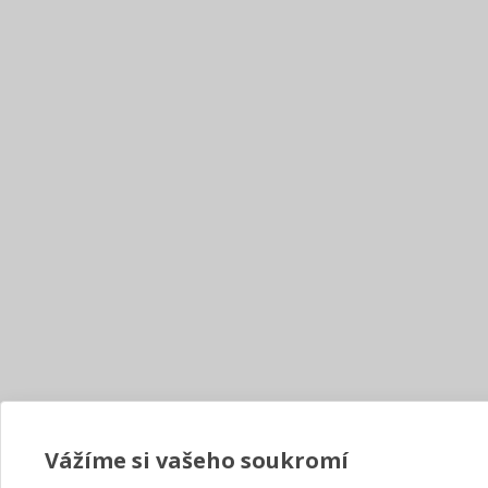
Vážíme si vašeho soukromí