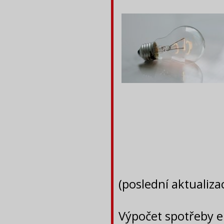
(poslední aktualiza
Výpočet spotřeby e