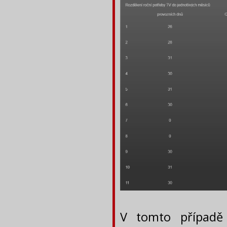
V tomto případě