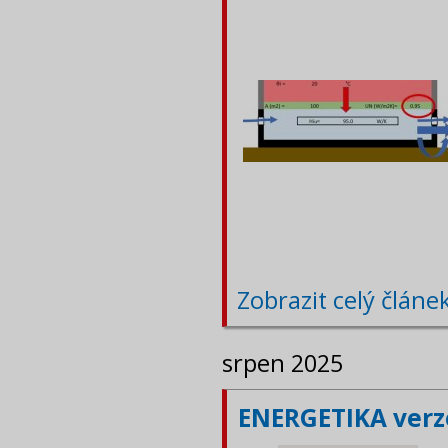
Zobrazit celý článe
srpen 2025
ENERGETIKA verze