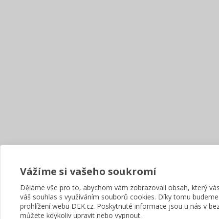
Vážíme si vašeho soukromí
Děláme vše pro to, abychom vám zobrazovali obsah, který v
váš souhlas s využíváním souborů cookies. Díky tomu budeme
prohlížení webu DEK.cz. Poskytnuté informace jsou u nás v bez
můžete kdykoliv upravit nebo vypnout.