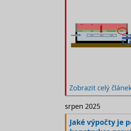
Zobrazit celý článe
srpen 2025
Jaké výpočty je 