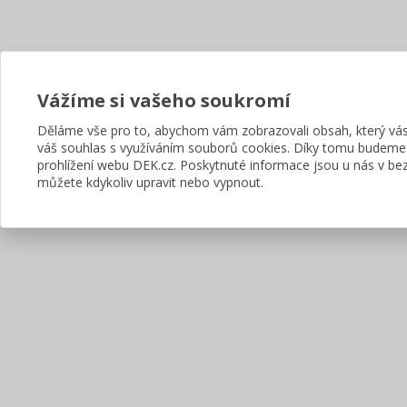
Vážíme si vašeho soukromí
Děláme vše pro to, abychom vám zobrazovali obsah, který v
váš souhlas s využíváním souborů cookies. Díky tomu budeme
prohlížení webu DEK.cz. Poskytnuté informace jsou u nás v bez
můžete kdykoliv upravit nebo vypnout.