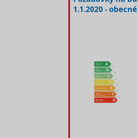
1.1.2020 - obecn