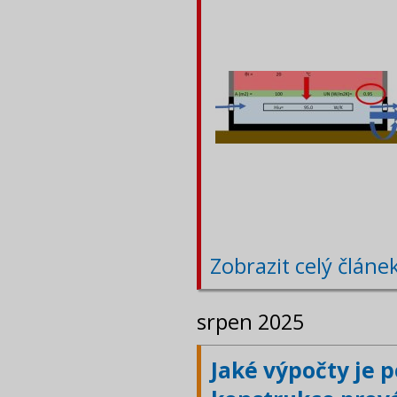
Zobrazit celý článe
srpen 2025
Jaké výpočty je 