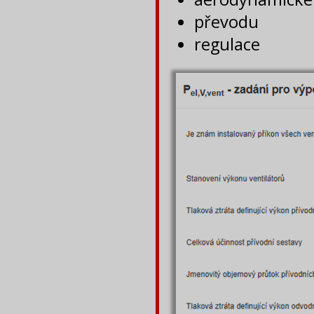
převodu
regulace