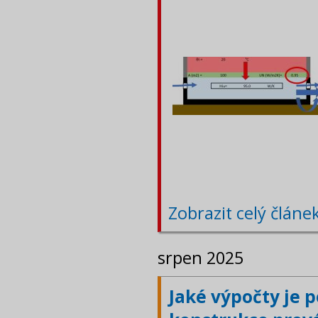
Zobrazit celý článe
srpen 2025
Jaké výpočty je 