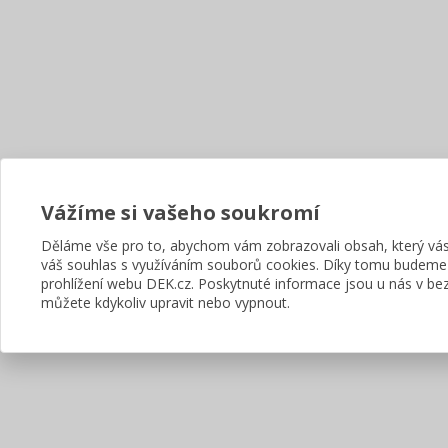
Vážíme si vašeho soukromí
Děláme vše pro to, abychom vám zobrazovali obsah, který v
váš souhlas s využíváním souborů cookies. Díky tomu budeme
prohlížení webu DEK.cz. Poskytnuté informace jsou u nás v bez
můžete kdykoliv upravit nebo vypnout.