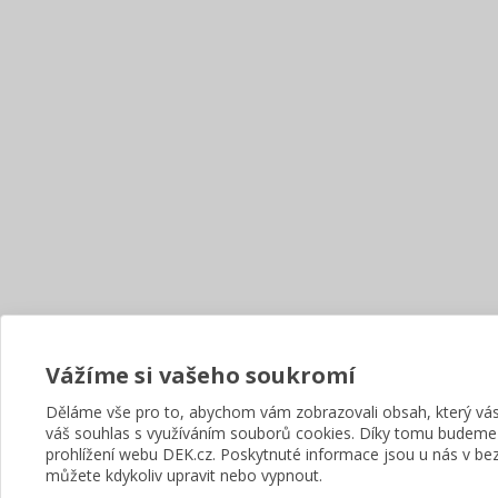
Vážíme si vašeho soukromí
Děláme vše pro to, abychom vám zobrazovali obsah, který v
váš souhlas s využíváním souborů cookies. Díky tomu budeme
prohlížení webu DEK.cz. Poskytnuté informace jsou u nás v bez
můžete kdykoliv upravit nebo vypnout.