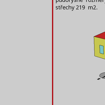
střechy 219 m2.