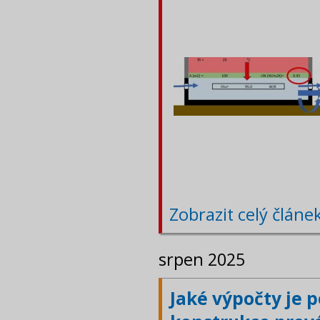
Zobrazit celý článe
srpen 2025
Jaké výpočty je 