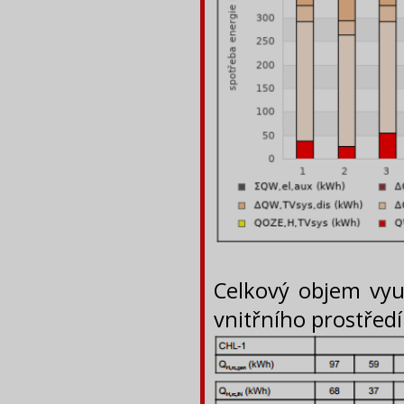
Celkový objem vyu
vnitřního prostředí