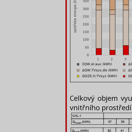
Celkový objem vyu
vnitřního prostředí