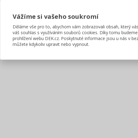
Vážíme si vašeho soukromí
Děláme vše pro to, abychom vám zobrazovali obsah, který v
váš souhlas s využíváním souborů cookies. Díky tomu budeme
prohlížení webu DEK.cz. Poskytnuté informace jsou u nás v bez
můžete kdykoliv upravit nebo vypnout.