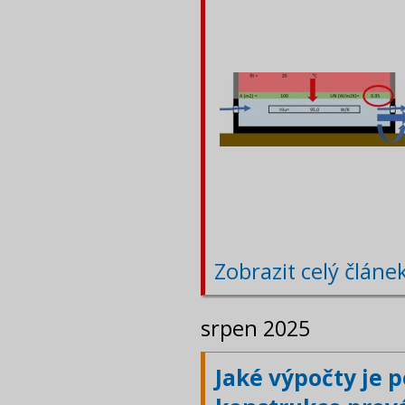
Zobrazit celý článe
srpen 2025
Jaké výpočty je 