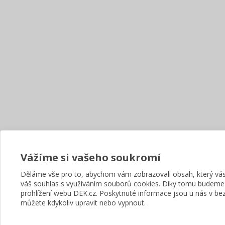
Vážíme si vašeho soukromí
Děláme vše pro to, abychom vám zobrazovali obsah, který v
váš souhlas s využíváním souborů cookies. Díky tomu budeme
prohlížení webu DEK.cz. Poskytnuté informace jsou u nás v bez
můžete kdykoliv upravit nebo vypnout.