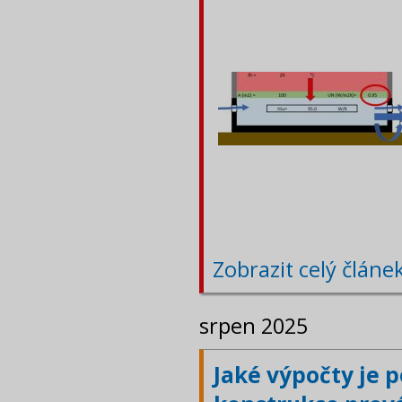
Zobrazit celý článe
srpen 2025
Jaké výpočty je 