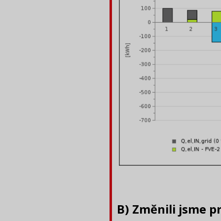
B) Změnili jsme pr