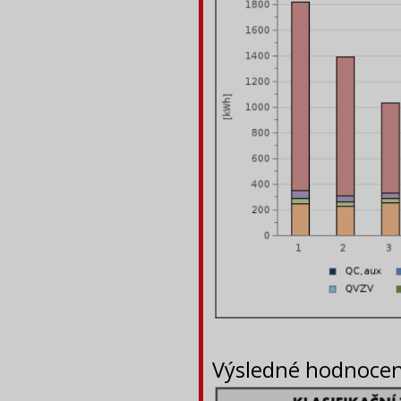
Výsledné hodnocení