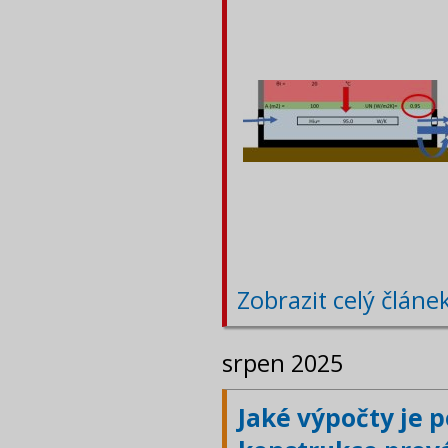
Zobrazit celý článe
srpen 2025
Jaké výpočty je 