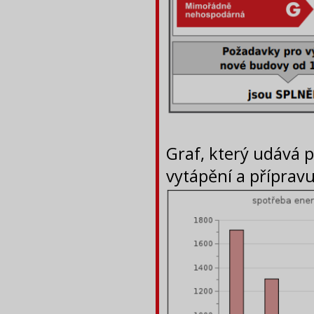
Graf, který udává 
vytápění a přípravu