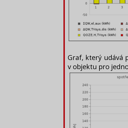
Graf, který udává 
v objektu pro jedno