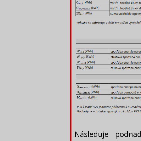
Následuje podna