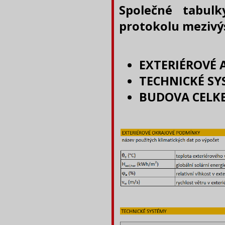
Společné tabulk
protokolu mezivý
EXTERIÉROVÉ 
TECHNICKÉ SY
BUDOVA CELK