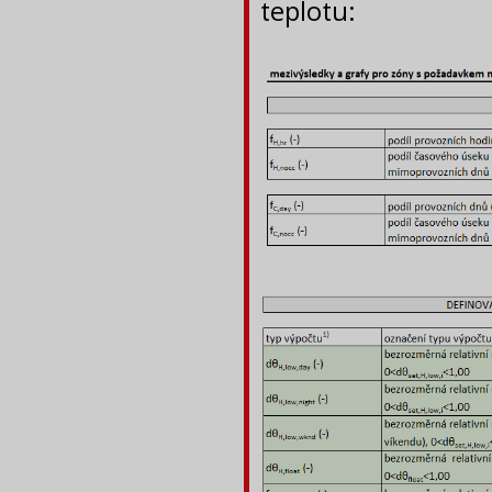
teplotu: