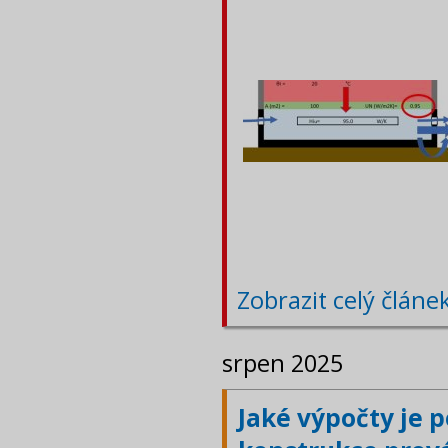
Zobrazit celý článe
srpen 2025
Jaké výpočty je 