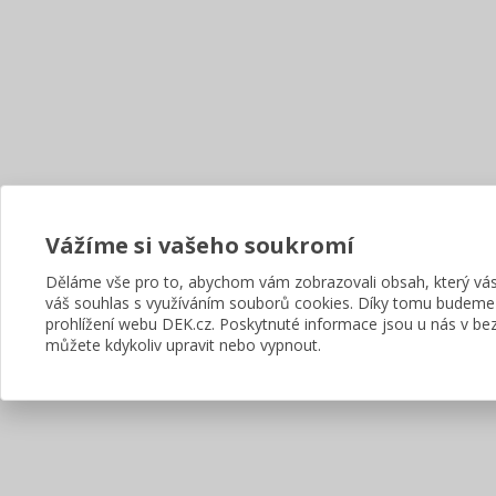
Vážíme si vašeho soukromí
Děláme vše pro to, abychom vám zobrazovali obsah, který v
váš souhlas s využíváním souborů cookies. Díky tomu budeme
prohlížení webu DEK.cz. Poskytnuté informace jsou u nás v bez
můžete kdykoliv upravit nebo vypnout.