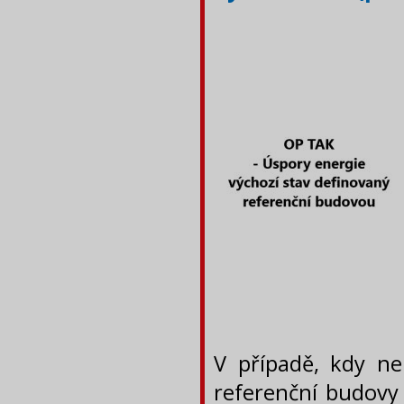
V případě, kdy n
referenční budovy