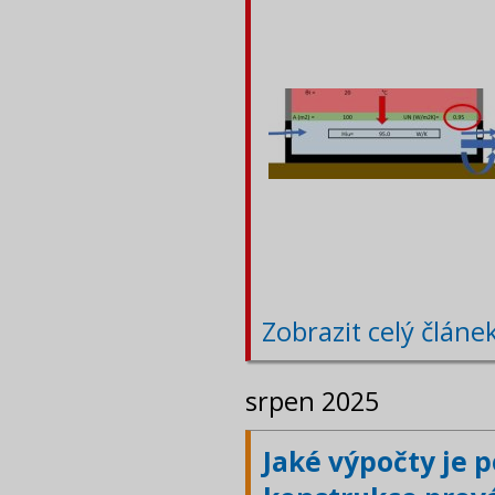
Zobrazit celý článe
srpen 2025
Jaké výpočty je 