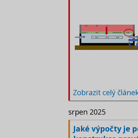
Zobrazit celý článe
srpen 2025
Jaké výpočty je 