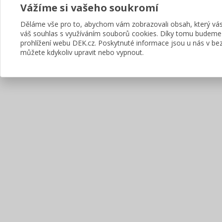
Vážíme si vašeho soukromí
Děláme vše pro to, abychom vám zobrazovali obsah, který v
váš souhlas s využíváním souborů cookies. Díky tomu budeme
prohlížení webu DEK.cz. Poskytnuté informace jsou u nás v bez
můžete kdykoliv upravit nebo vypnout.