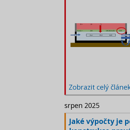
Zobrazit celý článe
srpen 2025
Jaké výpočty je 