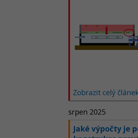
Zobrazit celý článe
srpen 2025
Jaké výpočty je 