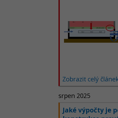
Zobrazit celý článe
srpen 2025
Jaké výpočty je 