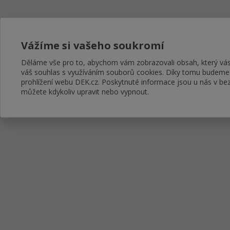
Vážíme si vašeho soukromí
Děláme vše pro to, abychom vám zobrazovali obsah, který v
váš souhlas s využíváním souborů cookies. Díky tomu budeme
prohlížení webu DEK.cz. Poskytnuté informace jsou u nás v bez
můžete kdykoliv upravit nebo vypnout.