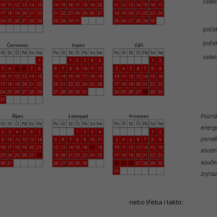
nebo třeba i takto: